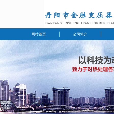
网站首页
公司简介