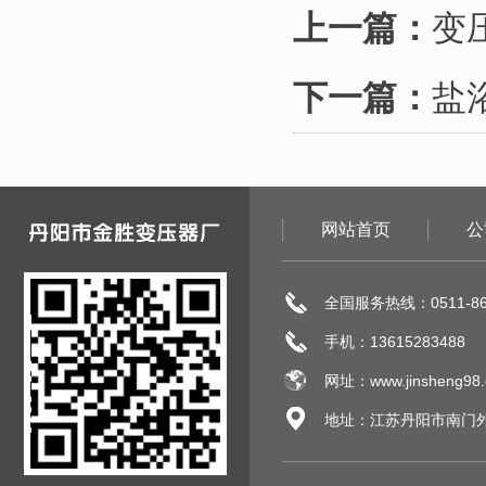
上一篇：
变
下一篇：
盐
网站首页
公
全国服务热线：0511-86
手机：13615283488
网址：www.jinsheng98
地址：江苏丹阳市南门外