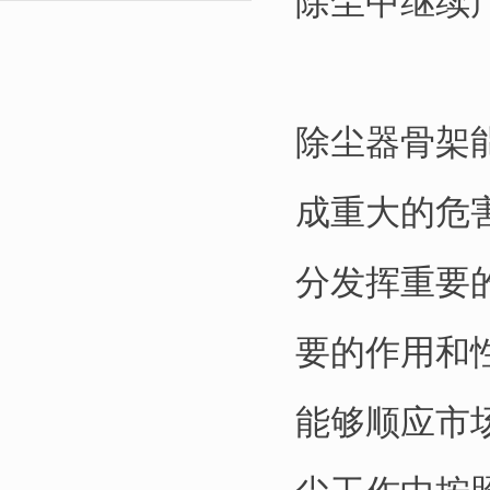
除尘中继续
除尘器骨架
成重大的危
分发挥重要
要的作用和
能够顺应市