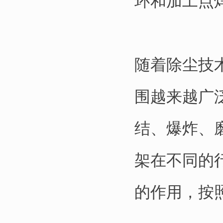
环和加工点
随着除尘技
围越来越广
结、爆炸、
架在不同的
的作用，按