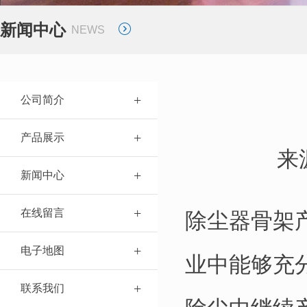
新闻中心
NEWS
公司简介
产品展示
来
新闻中心
在线留言
除尘器骨架
电子地图
业中能够充
联系我们