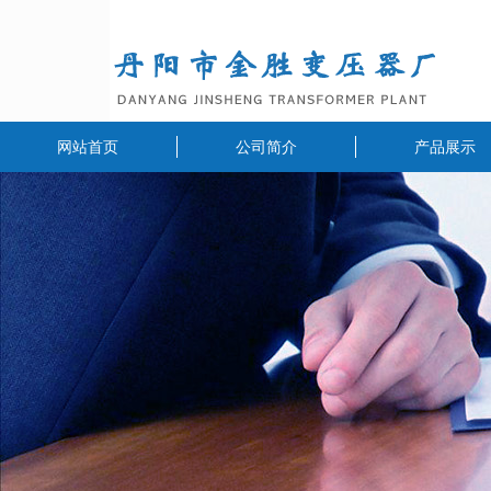
网站首页
公司简介
产品展示